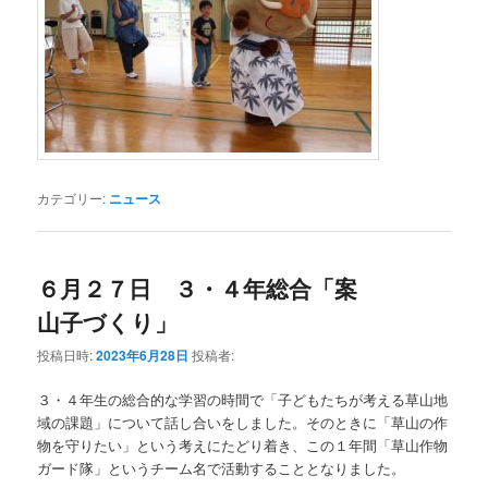
カテゴリー:
ニュース
６月２７日 ３・４年総合「案
山子づくり」
投稿日時:
2023年6月28日
投稿者:
３・４年生の総合的な学習の時間で「子どもたちが考える草山地
域の課題」について話し合いをしました。そのときに「草山の作
物を守りたい」という考えにたどり着き、この１年間「草山作物
ガード隊」というチーム名で活動することとなりました。