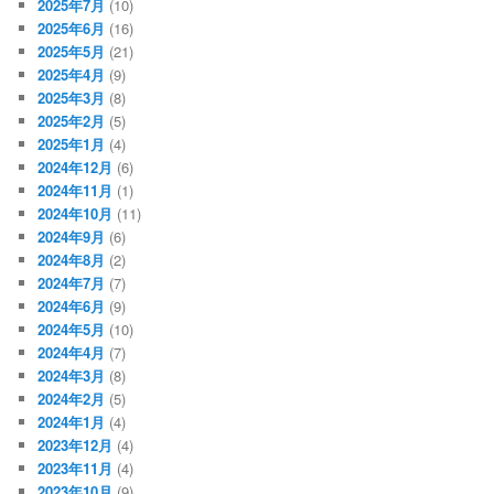
2025年7月
(10)
2025年6月
(16)
2025年5月
(21)
2025年4月
(9)
2025年3月
(8)
2025年2月
(5)
2025年1月
(4)
2024年12月
(6)
2024年11月
(1)
2024年10月
(11)
2024年9月
(6)
2024年8月
(2)
2024年7月
(7)
2024年6月
(9)
2024年5月
(10)
2024年4月
(7)
2024年3月
(8)
2024年2月
(5)
2024年1月
(4)
2023年12月
(4)
2023年11月
(4)
2023年10月
(9)