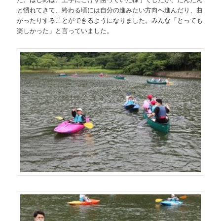
と慣れてきて、終わる頃には自分の進みたい方向へ進んだり、曲
がったりすることができるようになりました。みんな「とっても
楽しかった」と言っていました。