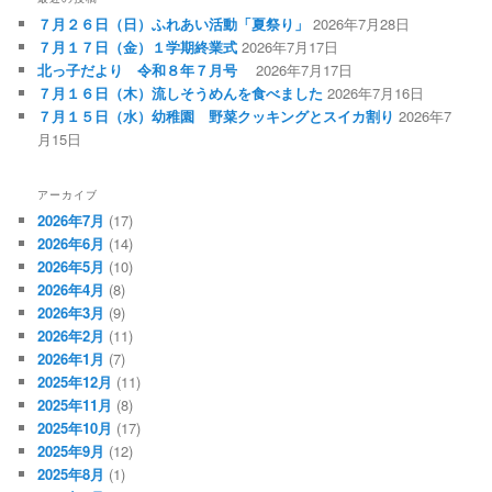
７月２６日（日）ふれあい活動「夏祭り」
2026年7月28日
７月１７日（金）１学期終業式
2026年7月17日
北っ子だより 令和８年７月号
2026年7月17日
７月１６日（木）流しそうめんを食べました
2026年7月16日
７月１５日（水）幼稚園 野菜クッキングとスイカ割り
2026年7
月15日
アーカイブ
2026年7月
(17)
2026年6月
(14)
2026年5月
(10)
2026年4月
(8)
2026年3月
(9)
2026年2月
(11)
2026年1月
(7)
2025年12月
(11)
2025年11月
(8)
2025年10月
(17)
2025年9月
(12)
2025年8月
(1)