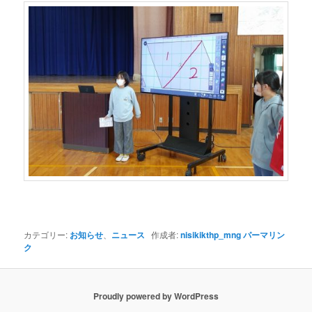
カテゴリー:
お知らせ
、
ニュース
作成者:
nisikikthp_mng
パーマリン
ク
Proudly powered by WordPress