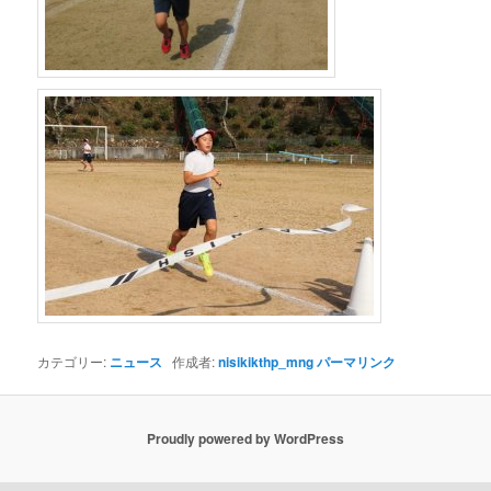
カテゴリー:
ニュース
作成者:
nisikikthp_mng
パーマリンク
Proudly powered by WordPress