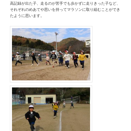
高記録が出た子、走るのが苦手でも歩かずに走りきった子など、
それぞれのめあてや思いを持ってマラソンに取り組むことができ
たように思います。