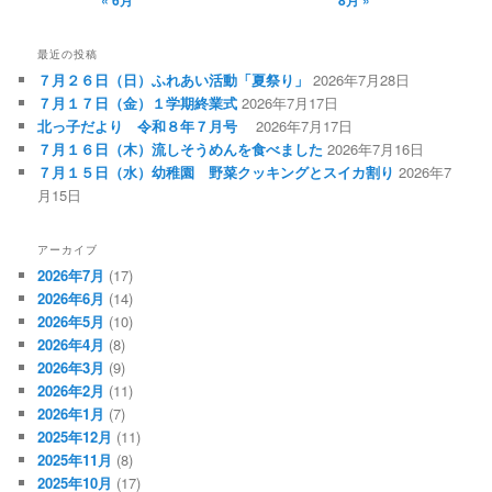
最近の投稿
７月２６日（日）ふれあい活動「夏祭り」
2026年7月28日
７月１７日（金）１学期終業式
2026年7月17日
北っ子だより 令和８年７月号
2026年7月17日
７月１６日（木）流しそうめんを食べました
2026年7月16日
７月１５日（水）幼稚園 野菜クッキングとスイカ割り
2026年7
月15日
アーカイブ
2026年7月
(17)
2026年6月
(14)
2026年5月
(10)
2026年4月
(8)
2026年3月
(9)
2026年2月
(11)
2026年1月
(7)
2025年12月
(11)
2025年11月
(8)
2025年10月
(17)