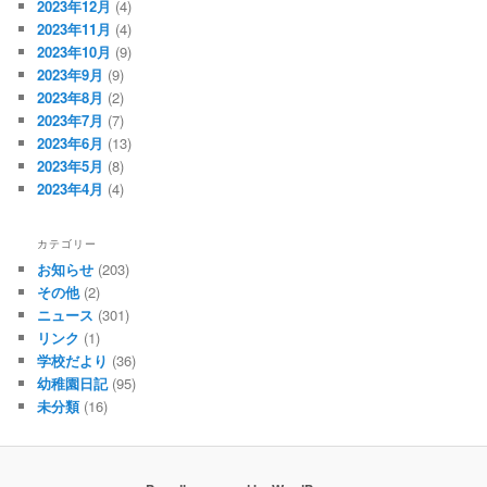
2023年12月
(4)
2023年11月
(4)
2023年10月
(9)
2023年9月
(9)
2023年8月
(2)
2023年7月
(7)
2023年6月
(13)
2023年5月
(8)
2023年4月
(4)
カテゴリー
お知らせ
(203)
その他
(2)
ニュース
(301)
リンク
(1)
学校だより
(36)
幼稚園日記
(95)
未分類
(16)