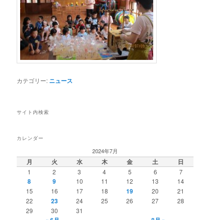
カテゴリー:
ニュース
サイト内検索
カレンダー
2024年7月
月
火
水
木
金
土
日
1
2
3
4
5
6
7
8
9
10
11
12
13
14
15
16
17
18
19
20
21
22
23
24
25
26
27
28
29
30
31
« 6月
8月 »