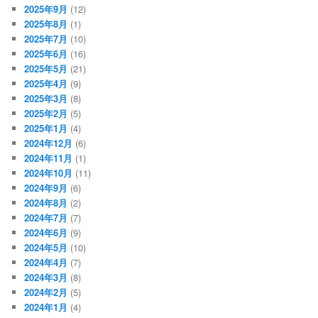
2025年9月
(12)
2025年8月
(1)
2025年7月
(10)
2025年6月
(16)
2025年5月
(21)
2025年4月
(9)
2025年3月
(8)
2025年2月
(5)
2025年1月
(4)
2024年12月
(6)
2024年11月
(1)
2024年10月
(11)
2024年9月
(6)
2024年8月
(2)
2024年7月
(7)
2024年6月
(9)
2024年5月
(10)
2024年4月
(7)
2024年3月
(8)
2024年2月
(5)
2024年1月
(4)